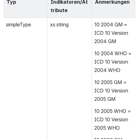
Typ
Indikatoren/At
Anmerkungen
tribute
simpleType
xs:string
10 2004 GM = 
ICD 10 Version 
2004 GM
10 2004 WHO = 
ICD 10 Version 
2004 WHO
10 2005 GM = 
ICD 10 Version 
2005 GM
10 2005 WHO = 
ICD 10 Version 
2005 WHO