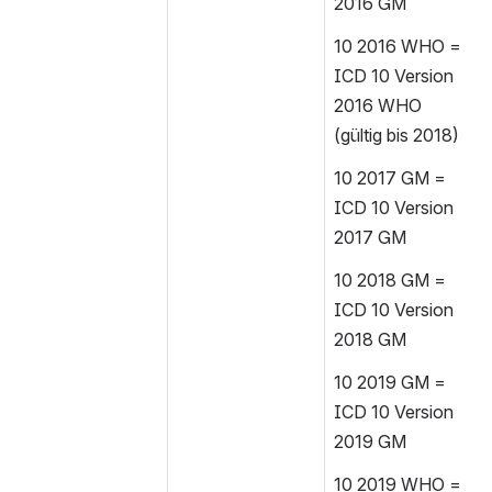
2016 GM
10 2016 WHO = 
ICD 10 Version 
2016 WHO 
(gültig bis 2018)
10 2017 GM = 
ICD 10 Version 
2017 GM
10 2018 GM = 
ICD 10 Version 
2018 GM
10 2019 GM = 
ICD 10 Version 
2019 GM
10 2019 WHO = 