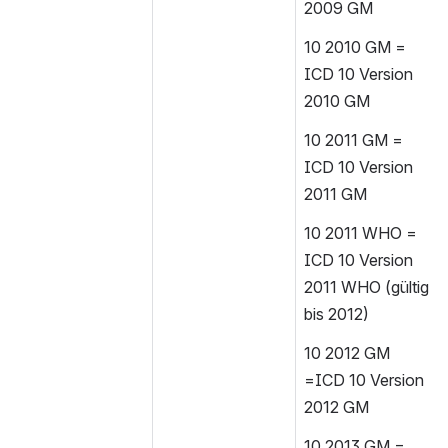
2009 GM
10 2010 GM = 
ICD 10 Version 
2010 GM
10 2011 GM = 
ICD 10 Version 
2011 GM
10 2011 WHO = 
ICD 10 Version 
2011 WHO (gültig 
bis 2012)
10 2012 GM 
=ICD 10 Version 
2012 GM
10 2013 GM = 