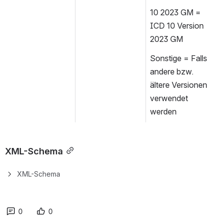
10 2023 GM = 
ICD 10 Version 
2023 GM
Sonstige = Falls 
andere bzw. 
ältere Versionen 
verwendet 
werden
XML-Schema
XML-Schema
0
0