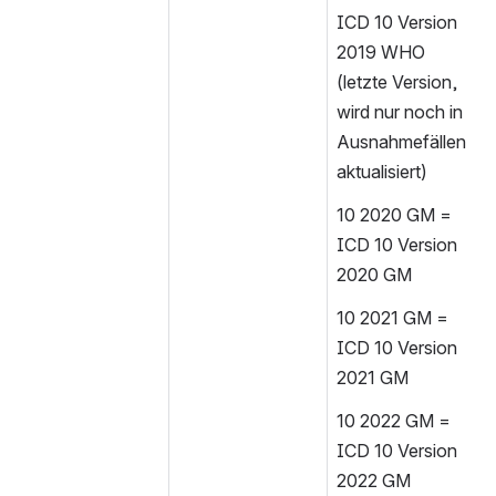
ICD 10 Version 
2019 WHO 
(letzte Version, 
wird nur noch in 
Ausnahmefällen 
aktualisiert)
10 2020 GM = 
ICD 10 Version 
2020 GM
10 2021 GM = 
ICD 10 Version 
2021 GM
10 2022 GM = 
ICD 10 Version 
2022 GM