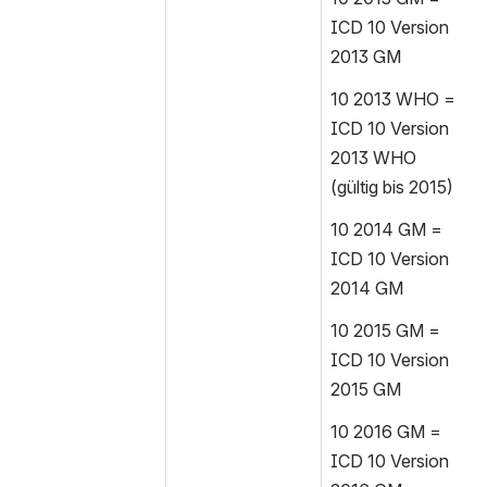
ICD 10 Version 
2013 GM
10 2013 WHO = 
ICD 10 Version 
2013 WHO 
(gültig bis 2015)
10 2014 GM = 
ICD 10 Version 
2014 GM
10 2015 GM = 
ICD 10 Version 
2015 GM
10 2016 GM = 
ICD 10 Version 