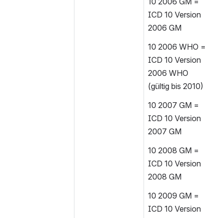
10 2006 GM = 
ICD 10 Version 
2006 GM
10 2006 WHO = 
ICD 10 Version 
2006 WHO 
(gültig bis 2010)
10 2007 GM = 
ICD 10 Version 
2007 GM
10 2008 GM = 
ICD 10 Version 
2008 GM
10 2009 GM = 
ICD 10 Version 