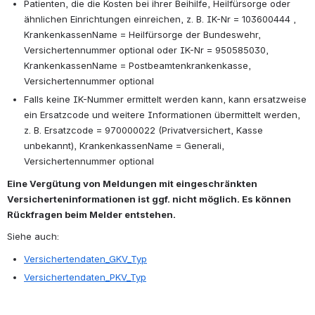
Patienten, die die Kosten bei ihrer Beihilfe, Heilfürsorge oder 
ähnlichen Einrichtungen einreichen, z. B. IK-Nr = 103600444 , 
KrankenkassenName = Heilfürsorge der Bundeswehr, 
Versichertennummer optional oder IK-Nr = 950585030, 
KrankenkassenName = Postbeamtenkrankenkasse, 
Versichertennummer optional
Falls keine IK-Nummer ermittelt werden kann, kann ersatzweise 
ein Ersatzcode und weitere Informationen übermittelt werden, 
z. B. Ersatzcode = 970000022 (Privatversichert, Kasse 
unbekannt), KrankenkassenName = Generali, 
Versichertennummer optional
Eine Vergütung von Meldungen mit eingeschränkten 
Versicherteninformationen ist ggf. nicht möglich. Es können 
Rückfragen beim Melder entstehen.
Siehe auch: 
Versichertendaten_GKV_Typ
Versichertendaten_PKV_Typ