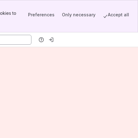
okies to
Preferences
Only necessary
Accept all